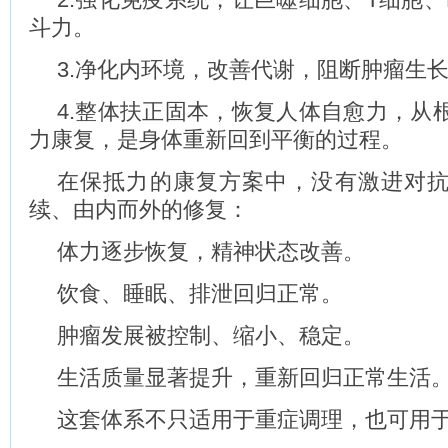
斗力。
3.净化内环境，改善代谢，阻断肿瘤生
4.整体扶正固本，恢复人体自愈力，从
力康复，是身体重新回到平衡的过程。
在保抵力的康复方案中，没有激进对
续、由内而外的修复：
体力逐步恢复，精神状态改善。
饮食、睡眠、排泄回归正常。
肿瘤发展被控制、缩小、稳定。
生活质量显著提升，重新回归正常生活
这套体系不只适用于重症调理，也可用