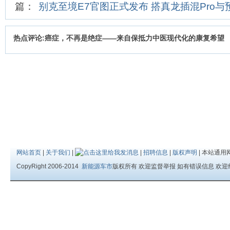
篇：
别克至境E7官图正式发布 搭真龙插混Pro与
热点评论:癌症，不再是绝症——来自保抵力中医现代化的康复希望
网站首页
|
关于我们
|
|
招聘信息
|
版权声明
| 本站通用
CopyRight 2006-2014
新能源车市
版权所有 欢迎监督举报 如有错误信息 欢迎