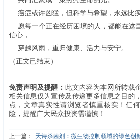
癌症或许凶猛，但科学与希望，永远比
愿每一个正在经历困境的人，都能在这
信心，
穿越风雨，重归健康、活力与安宁。
（正文已结束）
免责声明及提醒：
此文内容为本网所转载
相关信息仅为宣传及传递更多信息之目的
点，文章真实性请浏览者慎重核实！任
险，提醒广大民众投资需谨慎！
上一篇：
天诗杀菌剂：微生物控制领域的绿色创