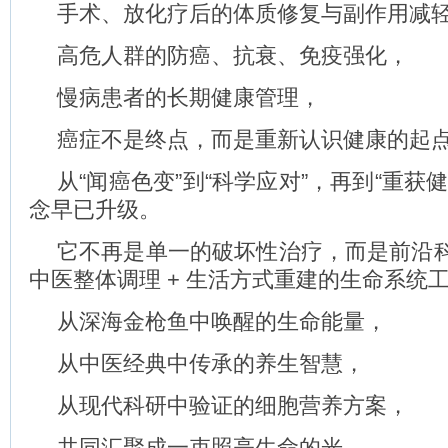
手术、放化疗后的体质修复与副作用减
高危人群的防癌、抗衰、免疫强化，
慢病患者的长期健康管理，
癌症不是终点，而是重新认识健康的起
从“闻癌色变”到“科学应对”，再到“重获
念早已升级。
它不再是单一的破坏性治疗，而是前沿科技
中医整体调理 + 生活方式重建的生命系统
从深海金枪鱼中唤醒的生命能量，
从中医经典中传承的养生智慧，
从现代科研中验证的细胞营养方案，
共同汇聚成一束照亮生命的光。