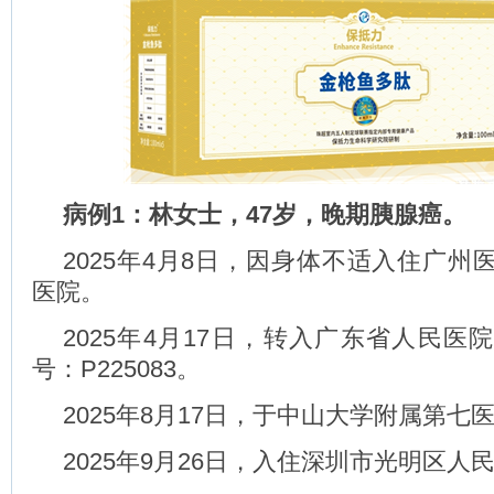
病例1：林女士，47岁，晚期胰腺癌。
2025年4月8日，因身体不适入住广州
医院。
2025年4月17日，转入广东省人民医
号：P225083。
2025年8月17日，于中山大学附属第七
2025年9月26日，入住深圳市光明区人