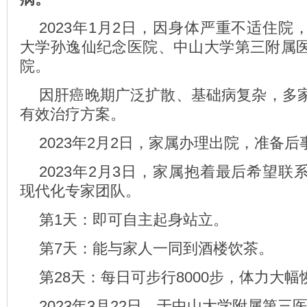
2023年1月2日，因身体严重不适住院
大学孙逸仙纪念医院、中山大学第三附属
院。
因肝癌晚期广泛扩散、基础病复杂，多
有效治疗方案。
2023年2月2日，家属办理出院，准备后
2023年2月3日，家属抱着最后希望联
现代化专家团队。
第1天：即可自主起身站立。
第7天：能与家人一同到酒楼饮茶。
第28天：每日可步行8000步，体力大幅
2023年3月22日，于中山大学附属第三