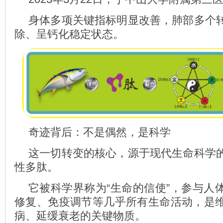
身体多项关键指标明显改善，肺部多个
除、呈钙化稳定状态。
奇迹背后：不是偶然，是科学
这一切转变的核心，源于现代生命科学
性多肽。
它被科学界称为“生命的信使”，参与人
修复、免疫调节等几乎所有生命活动，是
病、延缓衰老的关键物质。