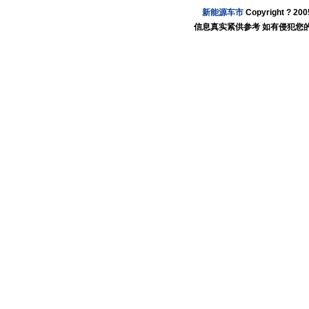
新能源车市
Copyright ? 2
信息真实紧供参考 如有侵犯您