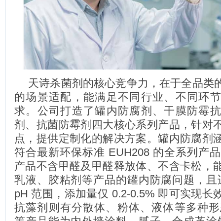
天诗杀菌剂的核心竞争力，在于全品类
的场景适配，能满足不同行业、不同环
求。公司打造了罐内防腐剂、干膜防霉
剂、抗菌防霉剂四大核心系列产品，针对
点，提供定制化的解决方案。罐内防腐剂
符合最新环保标准 EUH208 的全系列产品，
产品不含甲醛及甲醛释放体、不含卡松，
乳液、胶粘剂等产品的罐内防腐问题，且适配
pH 范围，添加量仅 0.2-0.5% 即可实
抗藻剂则有分散体、粉体、液体等多种形态