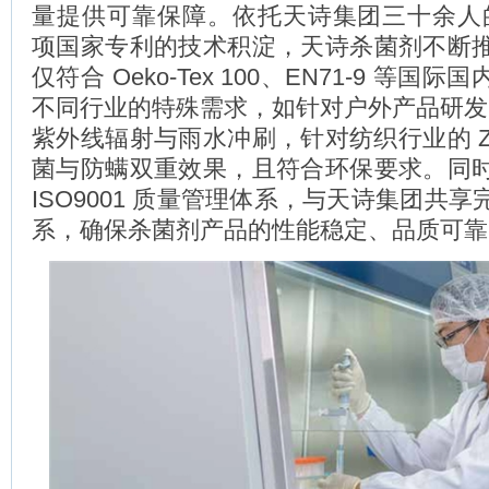
量提供可靠保障。依托天诗集团三十余人的
项国家专利的技术积淀，天诗杀菌剂不断
仅符合 Oeko-Tex 100、EN71-9 等
不同行业的特殊需求，如针对户外产品研发的 
紫外线辐射与雨水冲刷，针对纺织行业的 ZW
菌与防螨双重效果，且符合环保要求。同
ISO9001 质量管理体系，与天诗集团共
系，确保杀菌剂产品的性能稳定、品质可靠