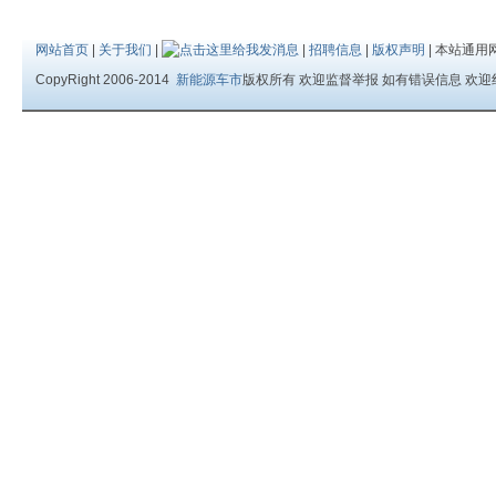
网站首页
|
关于我们
|
|
招聘信息
|
版权声明
| 本站通用
CopyRight 2006-2014
新能源车市
版权所有 欢迎监督举报 如有错误信息 欢迎