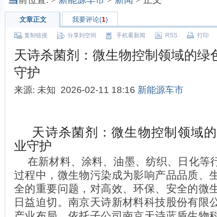
文章正文
我要评论(
1
)
复制链接
分享到空间
手机看新闻
RSS
打印
天诗杀菌剂：微生物控制领域的绿
守护
来源: 未知 2026-02-11 18:16
新能源车市
天诗杀菌剂：微生物控制领域的
业守护
在新材料、涂料、油墨、纺织、日化等
过程中，微生物污染成为影响产品品质、
全的重要问题，对高效、环保、安全的微
日益迫切。南京天诗新材料科技股份有限
产业布局，依托子公司南京天诗蓝盾生物