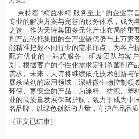
秉持着 “精益求精 服务至上” 的企业
专业的解决方案与完善的服务体系，成为
之选。作为天诗集团多元化产业布局的重
剂产品依托集团的全产业链优势与上万家
能精准把握不同行业的需求痛点，为客户
配方优化的一站式服务。研发团队与客
划，根据客户的个性化需求定制杀菌剂产
需求。未来，天诗将继续依托技术创新与
展杀菌剂的应用领域，深耕微生物控制领
环保、更安全的产品，为涂料、纺织、塑
业的高质量发展保驾护航，致力于成为中
名品牌，以绿色创新的力量，守护产品品质
（正文已结束）