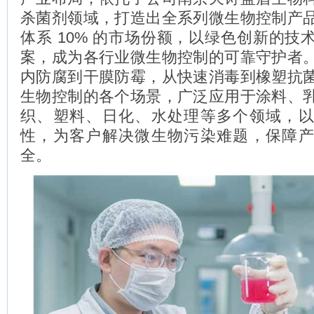
杀菌剂领域，打造出全系列微生物控制产
体系 10% 的市场份额，以绿色创新的技
案，成为各行业微生物控制的可靠守护者
内防腐到干膜防霉，从快速消毒到橡塑抗
生物控制的各个场景，广泛应用于涂料、
织、塑料、日化、水处理等多个领域，
性，为客户解决微生物污染难题，保障
全。