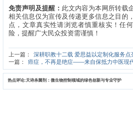
免责声明及提醒：
此文内容为本网所转载
相关信息仅为宣传及传递更多信息之目的
点，文章真实性请浏览者慎重核实！任
险，提醒广大民众投资需谨慎！
上一篇：
深耕职教十二载 爱思益以定制化服务点
一篇：
癌症，不再是绝症——来自保抵力中医现
热点评论:天诗杀菌剂：微生物控制领域的绿色创新与专业守护