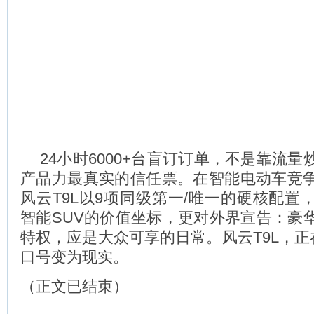
24小时6000+台盲订订单，不是靠流
产品力最真实的信任票。在智能电动车竞
风云T9L以9项同级第一/唯一的硬核配置
智能SUV的价值坐标，更对外界宣告：豪
特权，应是大众可享的日常。风云T9L，正
口号变为现实。
（正文已结束）