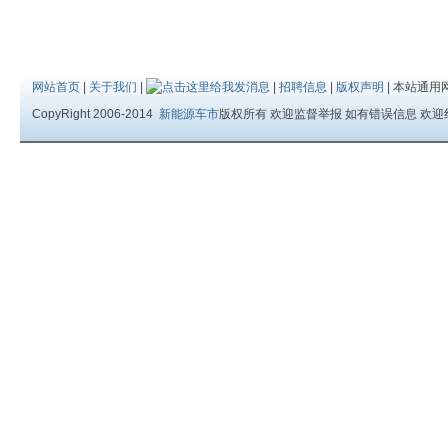
网站首页
|
关于我们
|
|
招聘信息
|
版权声明
| 本站通用
CopyRight 2006-2014
新能源车市
版权所有 欢迎监督举报 如有错误信息 欢迎