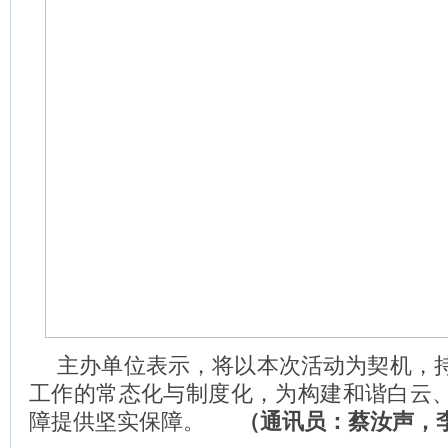
主办单位表示，将以本次活动为契机，
工作的常态化与制度化，为构建和谐白云
障提供坚实保障。
（通讯员：蔡汝声，