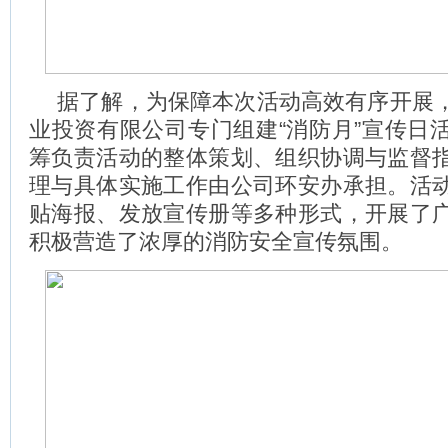
据了解，为保障本次活动高效有序开展
业投资有限公司专门组建“消防月”宣传日
筹负责活动的整体策划、组织协调与监督
理与具体实施工作由公司环安办承担。活
贴海报、发放宣传册等多种形式，开展了
积极营造了浓厚的消防安全宣传氛围。