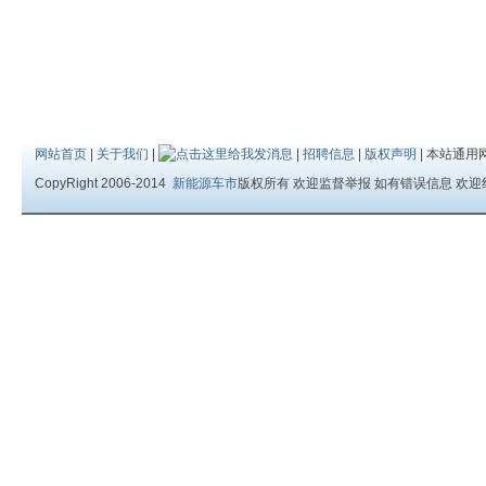
网站首页
|
关于我们
|
|
招聘信息
|
版权声明
| 本站通用
CopyRight 2006-2014
新能源车市
版权所有 欢迎监督举报 如有错误信息 欢迎