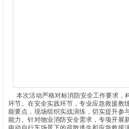
本次活动严格对标消防安全工作要求，
环节。在安全实践环节，专业应急救援教
能要点，现场组织实战演练，切实提升参
能力。针对物业消防安全需求，专项开展
电动自行车场景下的疏散逃生和应急救援