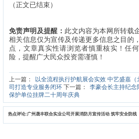
（正文已结束）
免责声明及提醒：
此文内容为本网所转载
相关信息仅为宣传及传递更多信息之目的
点，文章真实性请浏览者慎重核实！任
险，提醒广大民众投资需谨慎！
上一篇：
以全流程执行护航展会实效 中艺盛嘉（
司打造专业服务闭环
下一篇：
李豪会长主持纪念
保护单位挂牌二十周年庆典
热点评论:广州晟丰联合实业公司开展消防月宣传活动 筑牢安全防线