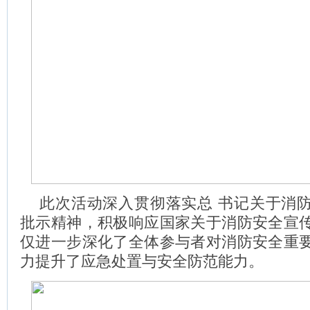
此次活动深入贯彻落实总 书记关于消
批示精神，积极响应国家关于消防安全宣
仅进一步深化了全体参与者对消防安全重
力提升了应急处置与安全防范能力。