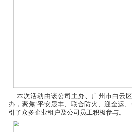
本次活动由该公司主办、广州市白云
办，聚焦“平安晟丰、联合防火、迎全运、
引了众多企业租户及公司员工积极参与。