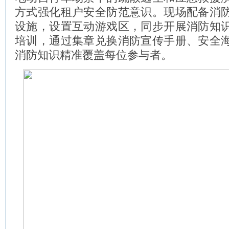
方式强化租户安全防范意识。现场配备消
设施，设置互动游戏区，同步开展消防知
培训，通过集章兑换消防宣传手册、安全
消防知识精准覆盖每位参与者。