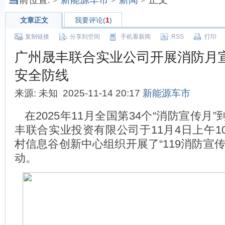
文章正文
我要评论(
1
)
复制链接
分享到空间
手机看新闻
RSS
打印
广州晟丰联合实业公司开展消防月宣
安全防线
来源: 未知 2025-11-14 20:17
新能源车市
在2025年11月全国第34个“消防宣传月
丰联合实业投资有限公司于11月4日上午1
村信息谷创新中心组织开展了“119消防宣
动。