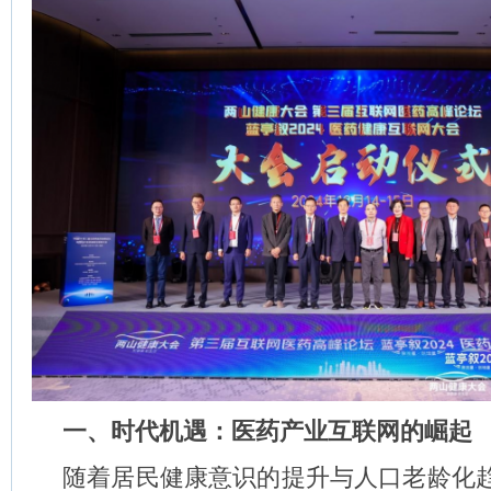
一、时代机遇：医药产业互联网的崛起
随着居民健康意识的提升与人口老龄化