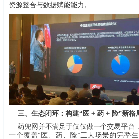
资源整合与数据赋能能力。
三、生态闭环：构建“医 + 药 + 险”新格
药兜网并不满足于仅仅做一个交易平台
一个覆盖“医、药、险”三大场景的完整