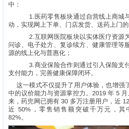
中：
1.医药零售板块通过自营线上商城
动，实现网上下单、门店发货、送药上门的
2.互联网医院板块以实体医疗资源
问诊、电子处方、复诊续方、健康管理等
源的线上化与普惠化；
3.商业保险合作则通过引入保险支
支付能力，完善健康保障闭环。
这一模式不仅提升了用户体验，也增强
中的议价能力与资源掌控力。2019 年 5 月
来，药兜网已拥有 30 多万注册用户，近 1
近 50%，零售销售额突破千万元，
82%。