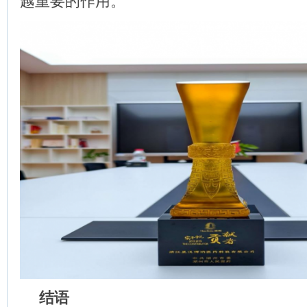
越重要的作用。
结语