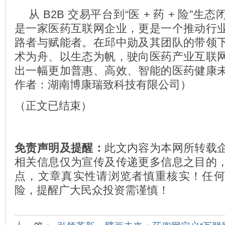
从 B2B 交易平台到“医 + 药 + 险”
是一家医药互联网企业，更是一个推动行
路者与赋能者。在邱中勋及其团队的带领
术为舟、以生态为帆，驶向医药产业互联
出一幅更加普惠、高效、智能的医药健康
作者：湖南博康瑞致科技有限公司）
（正文已结束）
免责声明及提醒：
此文内容为本网所转载
相关信息仅为宣传及传递更多信息之目的
点，文章真实性请浏览者慎重核实！任
险，提醒广大民众投资需谨慎！