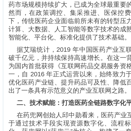
药市场规模持续扩大，已成为全球最重要
然而，在政策调控、集采推进、医保控
下，传统医药企业面临前所未有的转型压
计算、大数据、人工智能等数字技术的成
智能化、平台化、标准化提供了技术基础。
据艾瑞统计，2019 年中国医药产业互
破千亿元，并持续保持高速增长。在这一
为国内首批获得《互联网药品交易服务资
一，自 2016 年正式运营以来，始终致
优化医药产业链、提升药品可及性、降低
出了一条具有示范意义的产业互联网之路。
二、技术赋能：打造医药全链路数字化
在药兜网创始人邱中勋看来，医药产业
于通过技术手段实现资源数字化、流程