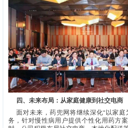
四、未来布局：从家庭健康到社交电商
面对未来，药兜网将继续深化“以家庭
务，针对慢性病用户提供个性化用药方