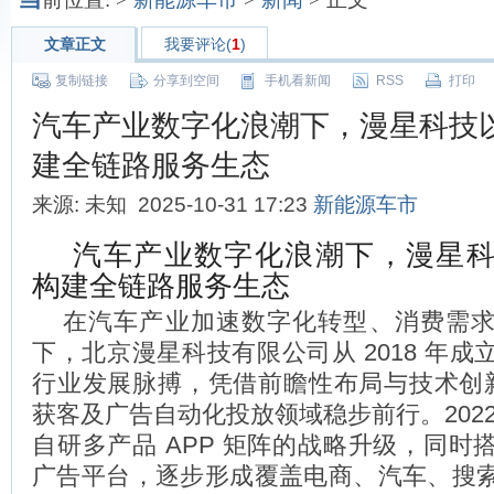
文章正文
我要评论(
1
)
复制链接
分享到空间
手机看新闻
RSS
打印
汽车产业数字化浪潮下，漫星科技以
建全链路服务生态
来源: 未知 2025-10-31 17:23
新能源车市
汽车产业数字化浪潮下，漫星科
构建全链路服务生态
在汽车产业加速数字化转型、消费需
下，北京漫星科技有限公司从 2018 年
行业发展脉搏，凭借前瞻性布局与技术创新，
获客及广告自动化投放领域稳步前行。202
自研多产品 APP 矩阵的战略升级，同时
广告平台，逐步形成覆盖电商、汽车、搜