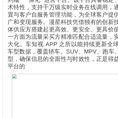
术特性，支持千万级实时业务在线调用，
置与客户自服务管理功能，为全球客户提
广和变现服务。漫星科技凭借独有的创新
体供应方搭建起更高效、更安全、更具价
一方面为流量采买方精准匹配合适流量，
大化。车知视 APP 之所以能持续更新全
车型数据，覆盖轿车、SUV、MPV、跑车
型，确保信息的全面性与时效性，正是得
平台的