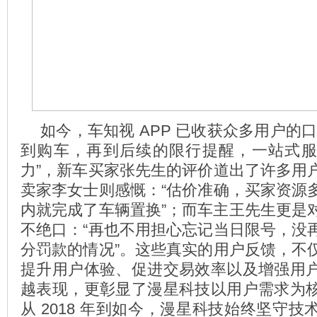
如今，车知视 APP 已收获众多用户的
到购车，再到后续的限行提醒，一站式
力”，新车买家张先生的评价道出了许多用
卖家李女士则感慨：“估价准确，买家资源
内就完成了车辆置换”；而车主王先生更是
不绝口：“再也不用担心忘记当日限号，没
分罚款的情况”。这些真实的用户反馈，不
提升用户体验、促进交易效率以及增强用
越表现，更彰显了漫星科技以用户需求为
从 2018 年到如今，漫星科技始终坚守