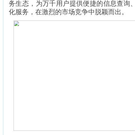
务生态，为万千用户提供便捷的信息查询
化服务，在激烈的市场竞争中脱颖而出。