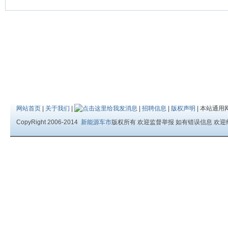
网站首页
|
关于我们
|
|
招聘信息
|
版权声明
| 本站通用
CopyRight 2006-2014
新能源车市
版权所有 欢迎监督举报 如有错误信息 欢迎