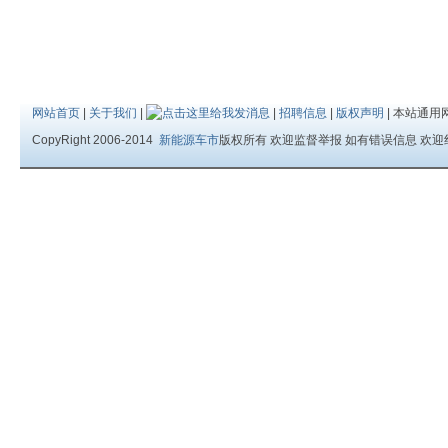
网站首页
|
关于我们
|
|
招聘信息
|
版权声明
| 本站通用
CopyRight 2006-2014
新能源车市
版权所有 欢迎监督举报 如有错误信息 欢迎