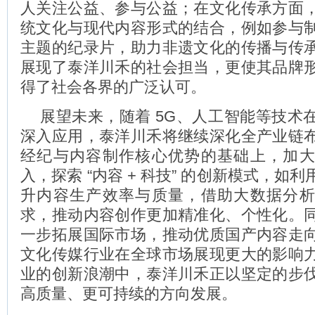
人关注公益、参与公益；在文化传承方面
统文化与现代内容形式的结合，例如参与
主题的纪录片，助力非遗文化的传播与传
展现了泰洋川禾的社会担当，更使其品牌
得了社会各界的广泛认可。
展望未来，随着 5G、人工智能等技术
深入应用，泰洋川禾将继续深化全产业链
经纪与内容制作核心优势的基础上，加
入，探索 “内容 + 科技” 的创新模式，如
升内容生产效率与质量，借助大数据分
求，推动内容创作更加精准化、个性化。
一步拓展国际市场，推动优质国产内容走
文化传媒行业在全球市场展现更大的影响
业的创新浪潮中，泰洋川禾正以坚定的步
高质量、更可持续的方向发展。