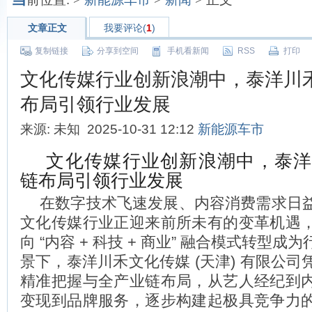
文章正文
我要评论(
1
)
复制链接
分享到空间
手机看新闻
RSS
打印
文化传媒行业创新浪潮中，泰洋川
布局引领行业发展
来源: 未知 2025-10-31 12:12
新能源车市
文化传媒行业创新浪潮中，泰洋
链布局引领行业发展
在数字技术飞速发展、内容消费需求日
文化传媒行业正迎来前所未有的变革机遇
向 “内容 + 科技 + 商业” 融合模式转型
景下，泰洋川禾文化传媒 (天津) 有限公
精准把握与全产业链布局，从艺人经纪到
变现到品牌服务，逐步构建起极具竞争力