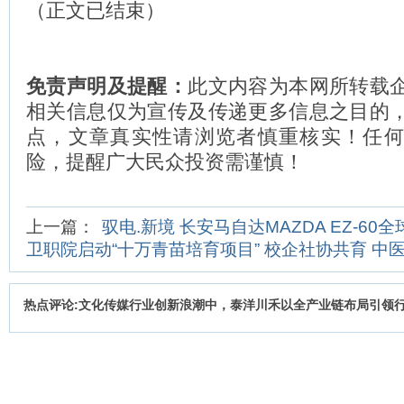
（正文已结束）
免责声明及提醒：
此文内容为本网所转载
相关信息仅为宣传及传递更多信息之目的
点，文章真实性请浏览者慎重核实！任
险，提醒广大民众投资需谨慎！
上一篇：
驭电.新境 长安马自达MAZDA EZ-60
卫职院启动“十万青苗培育项目” 校企社协共育 中
热点评论:文化传媒行业创新浪潮中，泰洋川禾以全产业链布局引领