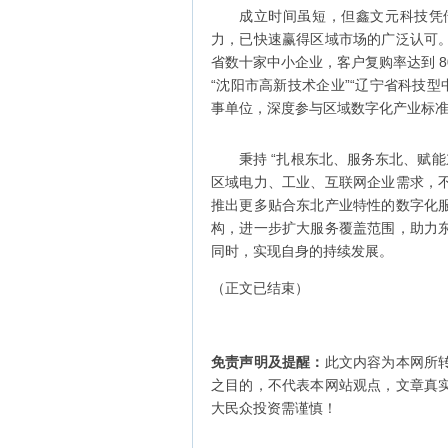
成立时间虽短，但鑫文元科技凭
力，已快速赢得区域市场的广泛认可
省数十家中小企业，客户复购率达到 
“沈阳市高新技术企业”“辽宁省科技
事单位，深度参与区域数字化产业标
秉持 “扎根东北、服务东北、赋
区域电力、工业、互联网企业需求，
推出更多贴合东北产业特性的数字化
构，进一步扩大服务覆盖范围，助力
同时，实现自身的持续发展。
（正文已结束）
免责声明及提醒：
此文内容为本网所
之目的，不代表本网站观点，文章真
大民众投资需谨慎！