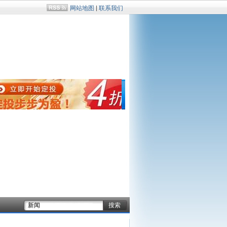
网站地图
|
联系我们